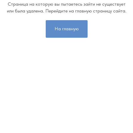
Страница на которую вы пытаетесь зайти не существует
или была удалена. Перейдите на главную страницу сайта.
На главную