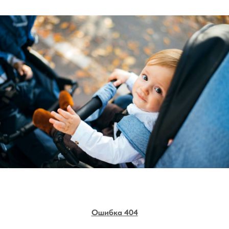
Ошибка 404